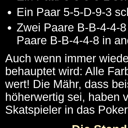
Ein Paar 5-5-D-9-3 sc
Zwei Paare B-B-4-4-8 
Paare B-B-4-4-8 in a
Auch wenn immer wiede
behauptet wird: Alle Far
wert! Die Mähr, dass be
höherwertig sei, haben v
Skatspieler in das Poker