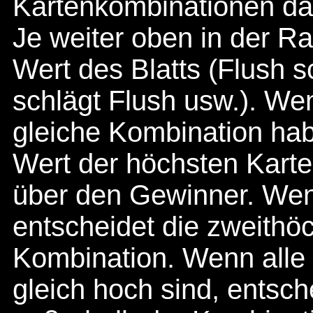
Kartenkombinationen das 
Je weiter oben in der Ra
Wert des Blatts (Flush s
schlägt Flush usw.). We
gleiche Kombination hab
Wert der höchsten Karte
über den Gewinner. Wenn
entscheidet die zweithö
Kombination. Wenn alle
gleich hoch sind, entsch